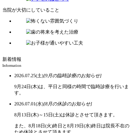
当院が大切にしていること
新着情報
Information
2026.07.25(土)
[9月の臨時診療のお知らせ]
9月24日(木)は、平日と同様の時間で臨時診療を行いま
す。
2026.07.01(水)
[8月の休診のお知らせ]
8月13日(木)～15日(土)は休診とさせて頂きます。
また、8月18日(火)終日と8月19日(水)終日は院長不在の
ため休診とさせて頂きます。