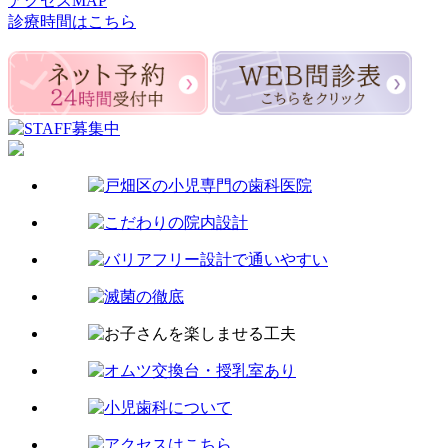
アクセスMAP
診療時間はこちら