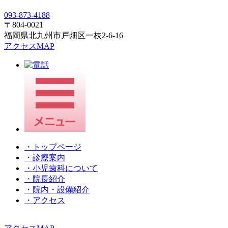
093-873-4188
〒804-0021
福岡県北九州市戸畑区一枝2-6-16
アクセスMAP
・トップページ
・診療案内
・小児歯科について
・院長紹介
・院内・設備紹介
・アクセス