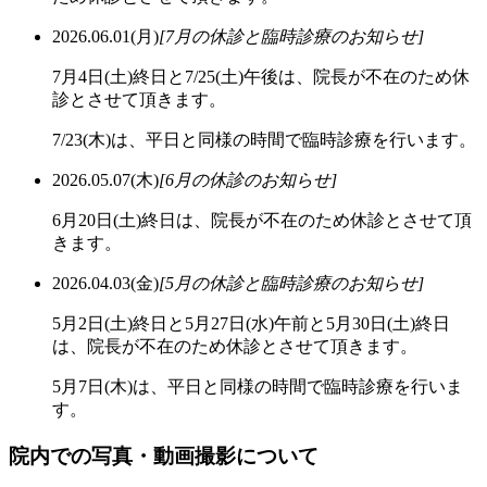
2026.06.01(月)
[7月の休診と臨時診療のお知らせ]
7月4日(土)終日と7/25(土)午後は、院長が不在のため休
診とさせて頂きます。
7/23(木)は、平日と同様の時間で臨時診療を行います。
2026.05.07(木)
[6月の休診のお知らせ]
6月20日(土)終日は、院長が不在のため休診とさせて頂
きます。
2026.04.03(金)
[5月の休診と臨時診療のお知らせ]
5月2日(土)終日と5月27日(水)午前と5月30日(土)終日
は、院長が不在のため休診とさせて頂きます。
5月7日(木)は、平日と同様の時間で臨時診療を行いま
す。
院内での写真・動画撮影について