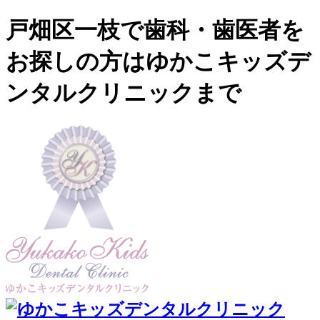
戸畑区一枝で歯科・歯医者を
お探しの方はゆかこキッズデ
ンタルクリニックまで